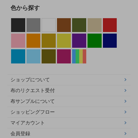
色から探す
ショップについて
布のリクエスト受付
布サンプルについて
ショッピングフロー
マイアカウント
会員登録