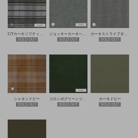
C/Tカーキソフティードビー
ジョッキーカーキヘリンボーン
カーキストライプダブルガーゼ
SOLD OUT
SOLD OUT
SOLD OUT
シャタンドビー
コロンボグリーンツイルシャンブレー
カーキドビー
SOLD OUT
SOLD OUT
SOLD OUT