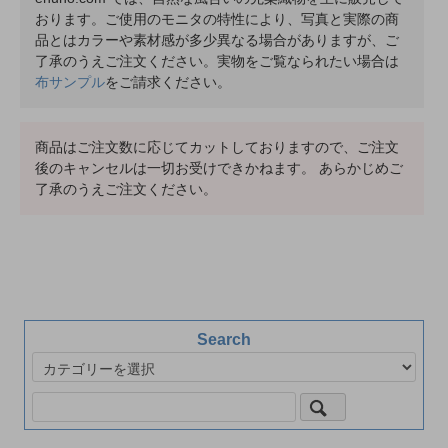
おります。ご使用のモニタの特性により、写真と実際の商
品とはカラーや素材感が多少異なる場合がありますが、ご
了承のうえご注文ください。実物をご覧なられたい場合は
布サンプル
をご請求ください。
商品はご注文数に応じてカットしておりますので、ご注文
後のキャンセルは一切お受けできかねます。 あらかじめご
了承のうえご注文ください。
Search