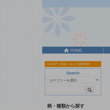
HOME
8,000円（税抜）以上で送料無料
Search
柄・種類から探す