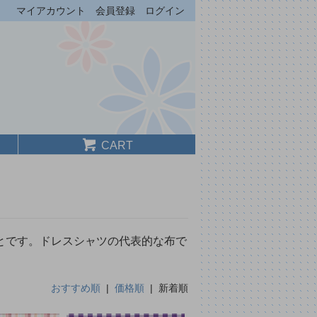
マイアカウント
会員登録
ログイン
CART
とです。ドレスシャツの代表的な布で
おすすめ順
|
価格順
| 新着順