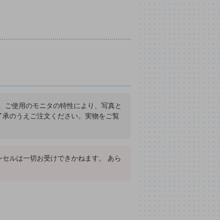
ます。ご使用のモニタの特性により、写真と
了承のうえご注文ください。実物をご覧
セルは一切お受けできかねます。 あら