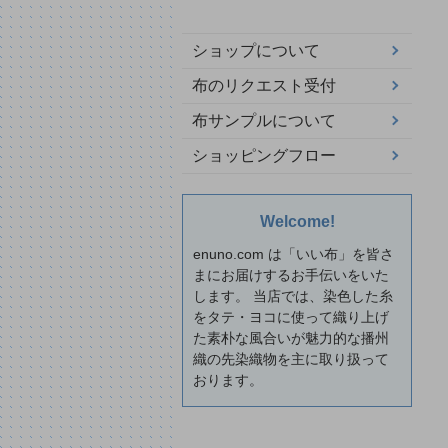
ショップについて
布のリクエスト受付
布サンプルについて
ショッピングフロー
Welcome!
enuno.com は「いい布」を皆さ
まにお届けするお手伝いをいた
します。 当店では、染色した糸
をタテ・ヨコに使って織り上げ
た素朴な風合いが魅力的な播州
織の先染織物を主に取り扱って
おります。