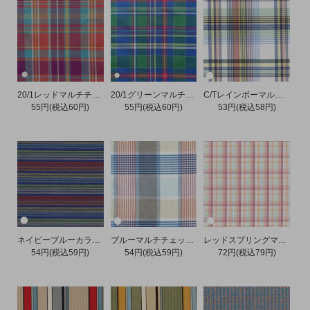
20/1レッドマルチチェック
20/1グリーンマルチチェック
C/Tレインボーマルチチェック
55円(税込60円)
55円(税込60円)
53円(税込58円)
ネイビーブルーカラフルボーダードビー
ブルーマルチチェックオックス
レッドスプリングマルチチェック
54円(税込59円)
54円(税込59円)
72円(税込79円)