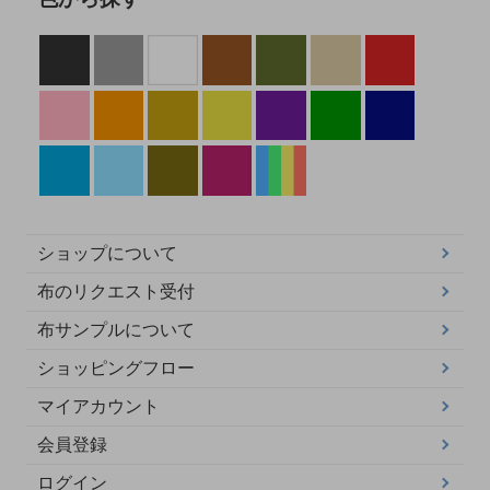
ショップについて
布のリクエスト受付
布サンプルについて
ショッピングフロー
マイアカウント
会員登録
ログイン