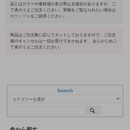
品とはカラーや素材感が多少異なる場合がありますが、ご
了承のうえご注文ください。実物をご覧なられたい場合は
布サンプル
をご請求ください。
商品はご注文数に応じてカットしておりますので、ご注文
後のキャンセルは一切お受けできかねます。 あらかじめご
了承のうえご注文ください。
Search
色から探す