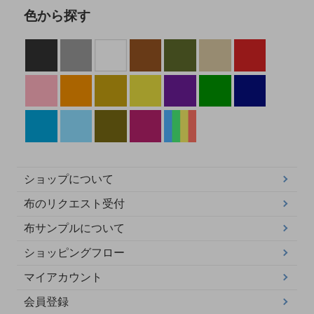
色から探す
ショップについて
布のリクエスト受付
布サンプルについて
ショッピングフロー
マイアカウント
会員登録