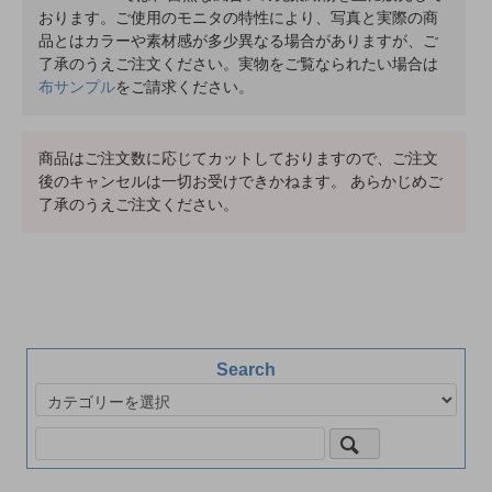
おります。ご使用のモニタの特性により、写真と実際の商
品とはカラーや素材感が多少異なる場合がありますが、ご
了承のうえご注文ください。実物をご覧なられたい場合は
布サンプル
をご請求ください。
商品はご注文数に応じてカットしておりますので、ご注文
後のキャンセルは一切お受けできかねます。 あらかじめご
了承のうえご注文ください。
Search