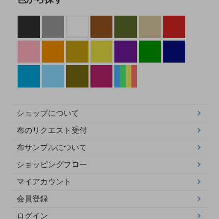
ショップについて
布のリクエスト受付
布サンプルについて
ショッピングフロー
マイアカウント
会員登録
ログイン