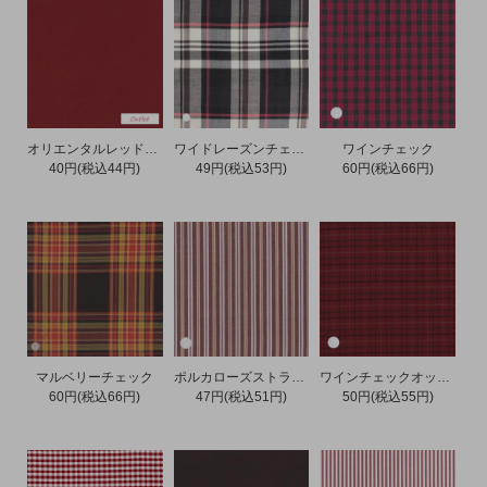
オリエンタルレッドオックス
ワイドレーズンチェックローン
ワインチェック
40円(税込44円)
49円(税込53円)
60円(税込66円)
マルベリーチェック
ポルカローズストライプ
ワインチェックオックス
60円(税込66円)
47円(税込51円)
50円(税込55円)