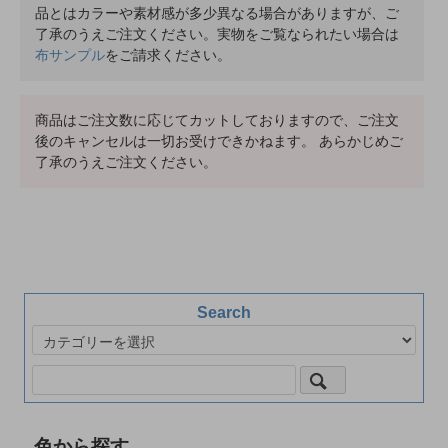
品とはカラーや素材感が多少異なる場合がありますが、ご
了承のうえご注文ください。実物をご覧なられたい場合は
布サンプル
をご請求ください。
商品はご注文数に応じてカットしておりますので、ご注文
後のキャンセルは一切お受けできかねます。 あらかじめご
了承のうえご注文ください。
Search
色から探す