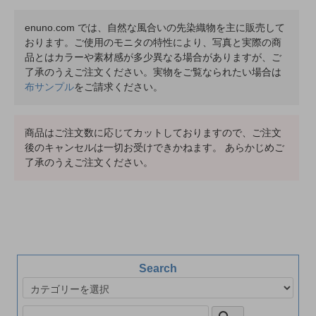
enuno.com では、自然な風合いの先染織物を主に販売して
おります。ご使用のモニタの特性により、写真と実際の商
品とはカラーや素材感が多少異なる場合がありますが、ご
了承のうえご注文ください。実物をご覧なられたい場合は
布サンプル
をご請求ください。
商品はご注文数に応じてカットしておりますので、ご注文
後のキャンセルは一切お受けできかねます。 あらかじめご
了承のうえご注文ください。
Search