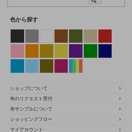
色から探す
ショップについて
布のリクエスト受付
布サンプルについて
ショッピングフロー
マイアカウント