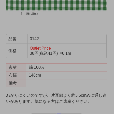
品番
0142
Outlet Price
価格
38円(税込41円) ×0.1m
素材
綿 100%
布幅
148cm
備考
わかりにくいのですが、片耳部より約3.5cmめに通し違
いがあります。気になる方はご遠慮ください。