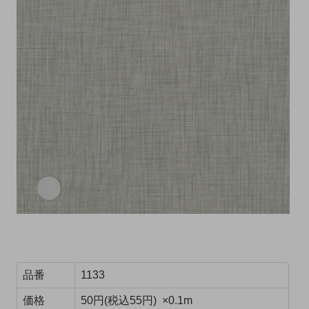
品番
1133
価格
50円(税込55円) ×0.1m