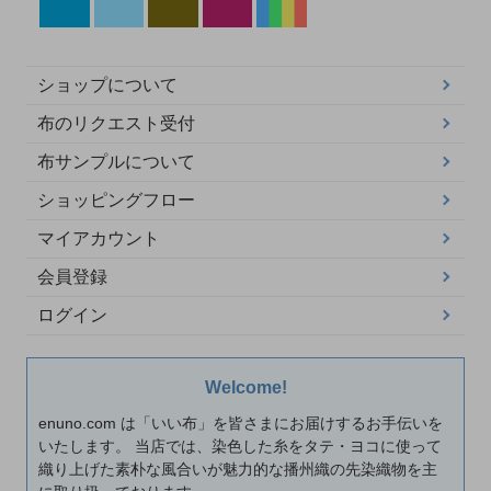
ショップについて
布のリクエスト受付
布サンプルについて
ショッピングフロー
マイアカウント
会員登録
ログイン
Welcome!
enuno.com は「いい布」を皆さまにお届けするお手伝いを
いたします。 当店では、染色した糸をタテ・ヨコに使って
織り上げた素朴な風合いが魅力的な播州織の先染織物を主