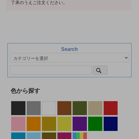
了承のうえご注文ください。
Search
色から探す