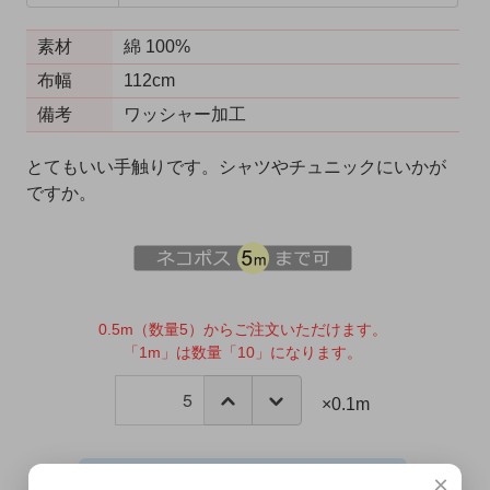
素材
綿 100%
布幅
112cm
備考
ワッシャー加工
とてもいい手触りです。シャツやチュニックにいかが
ですか。
0.5m（数量5）からご注文いただけます。
「1m」は数量「10」になります。
×0.1m
×
カートに入れる