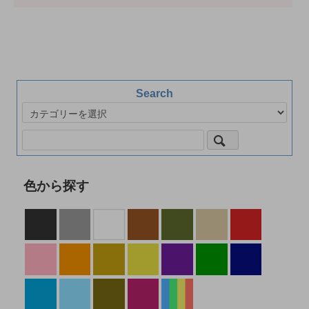
Search
色から探す