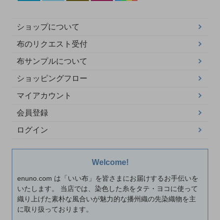
ショップについて
布のリクエスト受付
布サンプルについて
ショッピングフロー
マイアカウント
会員登録
ログイン
Welcome!
enuno.com は「いい布」を皆さまにお届けするお手伝いを
いたします。 当店では、染色した糸をタテ・ヨコに使って
織り上げた素朴な風合いが魅力的な播州織の先染織物を主
に取り扱っております。