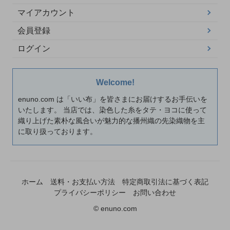
マイアカウント
会員登録
ログイン
Welcome!
enuno.com は「いい布」を皆さまにお届けするお手伝いを
いたします。 当店では、染色した糸をタテ・ヨコに使って
織り上げた素朴な風合いが魅力的な播州織の先染織物を主
に取り扱っております。
ホーム
送料・お支払い方法
特定商取引法に基づく表記
プライバシーポリシー
お問い合わせ
© enuno.com