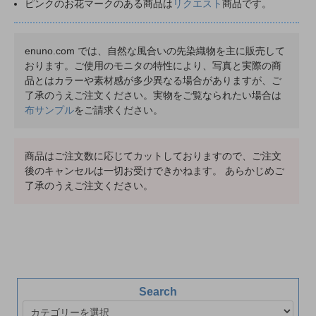
ピンクのお花マークのある商品は
リクエスト
商品です。
enuno.com では、自然な風合いの先染織物を主に販売して
おります。ご使用のモニタの特性により、写真と実際の商
品とはカラーや素材感が多少異なる場合がありますが、ご
了承のうえご注文ください。実物をご覧なられたい場合は
布サンプル
をご請求ください。
商品はご注文数に応じてカットしておりますので、ご注文
後のキャンセルは一切お受けできかねます。 あらかじめご
了承のうえご注文ください。
Search