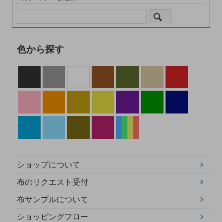
色から探す
ショップについて
布のリクエスト受付
布サンプルについて
ショッピングフロー