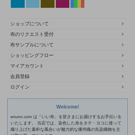
ショップについて
布のリクエスト受付
布サンプルについて
ショッピングフロー
マイアカウント
会員登録
ログイン
Welcome!
enuno.com は「いい布」を皆さまにお届けするお手伝いを
いたします。 当店では、染色した糸をタテ・ヨコに使って
織り上げた素朴な風合いが魅力的な播州織の先染織物を主