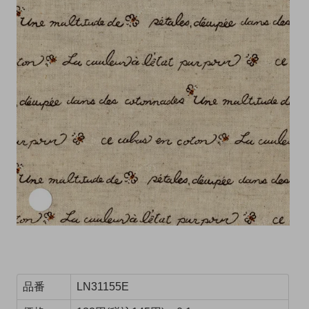
品番
LN31155E