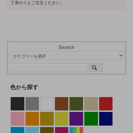
了承のうえご注文ください。
Search
色から探す