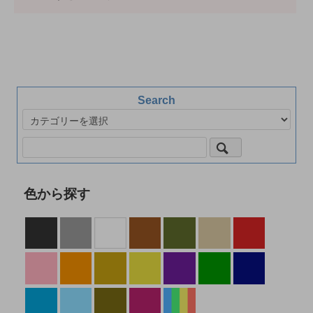
Search
色から探す