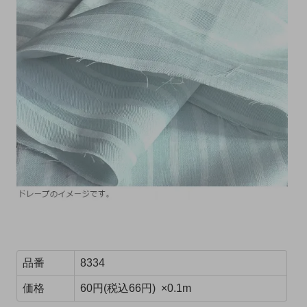
品番
8334
価格
60円(税込66円) ×0.1m