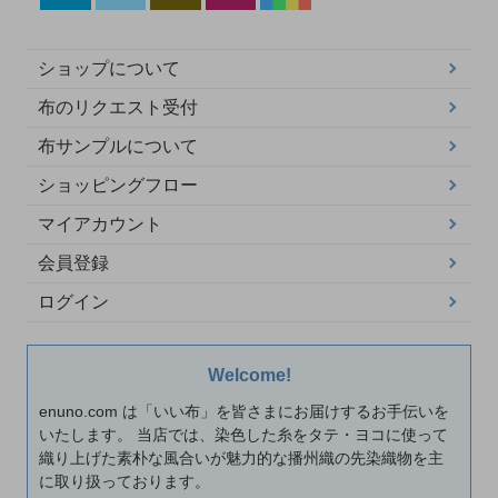
ショップについて
布のリクエスト受付
布サンプルについて
ショッピングフロー
マイアカウント
会員登録
ログイン
Welcome!
enuno.com は「いい布」を皆さまにお届けするお手伝いを
いたします。 当店では、染色した糸をタテ・ヨコに使って
織り上げた素朴な風合いが魅力的な播州織の先染織物を主
に取り扱っております。